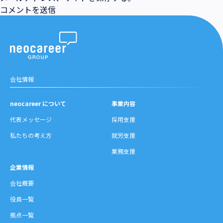
会社情報
neocareer について
事業内容
代表メッセージ
採用支援
私たちの考え方
就労支援
業務支援
企業情報
会社概要
役員一覧
拠点一覧