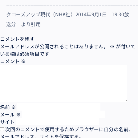
==========================================
クローズアップ現代（NHK社）2014年9月1日 19:30放
送分 より引用
コメントを残す
メールアドレスが公開されることはありません。
※
が付いて
いる欄は必須項目です
コメント
※
名前
※
メール
※
サイト
次回のコメントで使用するためブラウザーに自分の名前、
メールアドレス、サイトを保存する。