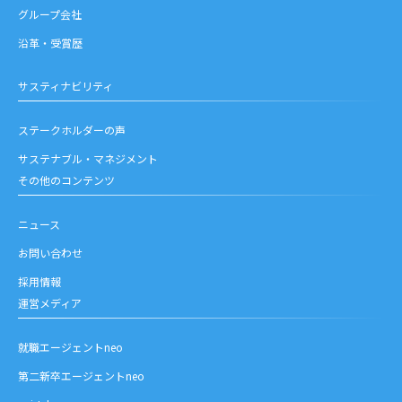
グループ会社
沿革・受賞歴
サスティナビリティ
ステークホルダーの声
サステナブル・マネジメント
その他のコンテンツ
ニュース
お問い合わせ
採用情報
運営メディア
就職エージェントneo
第二新卒エージェントneo