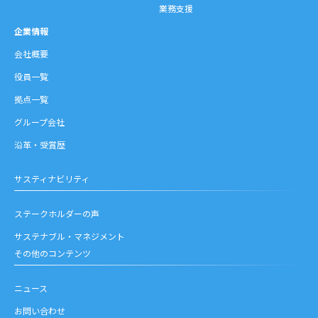
業務支援
企業情報
会社概要
役員一覧
拠点一覧
グループ会社
沿革・受賞歴
サスティナビリティ
ステークホルダーの声
サステナブル・マネジメント
その他のコンテンツ
ニュース
お問い合わせ