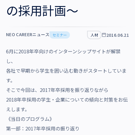
沿革・受賞歴
の採用計画～
NEO CAREERニュース
2016.06.21
セミナー
人材
6月に2018年卒向けのインターンシップサイトが解禁
し、
各社で早期から学生を囲い込む動きがスタートしていま
す。
そこで今回は、2017年卒採用を振り返りながら
2018年卒採用の学生・企業についての傾向と対策をお伝
えします。
《当日のプログラム》
第一部：2017年卒採用の振り返り