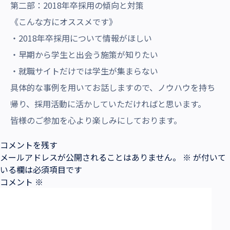
第二部：2018年卒採用の傾向と対策
《こんな方にオススメです》
・2018年卒採用について情報がほしい
・早期から学生と出会う施策が知りたい
・就職サイトだけでは学生が集まらない
具体的な事例を用いてお話しますので、ノウハウを持ち
帰り、採用活動に活かしていただければと思います。
皆様のご参加を心より楽しみにしております。
コメントを残す
メールアドレスが公開されることはありません。
※
が付いて
いる欄は必須項目です
コメント
※