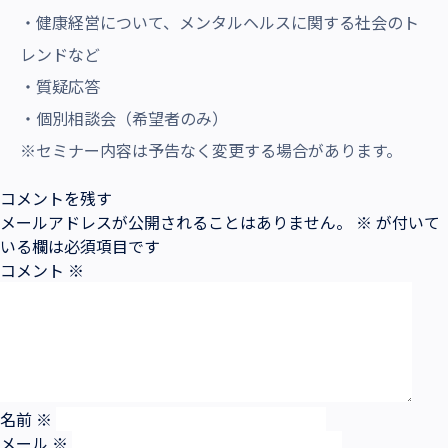
・健康経営について、メンタルヘルスに関する社会のト
レンドなど
・質疑応答
・個別相談会（希望者のみ）
※セミナー内容は予告なく変更する場合があります。
コメントを残す
メールアドレスが公開されることはありません。
※
が付いて
いる欄は必須項目です
コメント
※
名前
※
メール
※