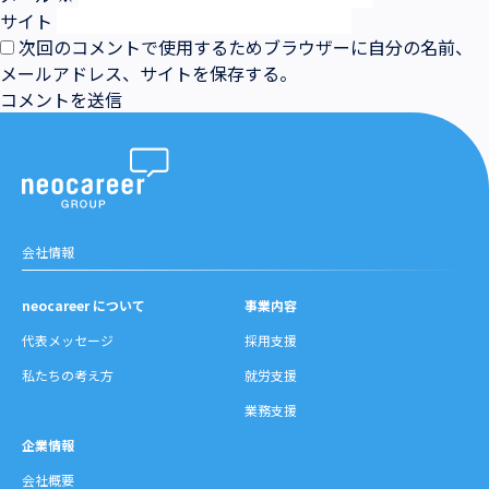
サイト
次回のコメントで使用するためブラウザーに自分の名前、
メールアドレス、サイトを保存する。
会社情報
neocareer について
事業内容
代表メッセージ
採用支援
私たちの考え方
就労支援
業務支援
企業情報
会社概要