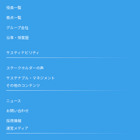
役員一覧
拠点一覧
グループ会社
沿革・受賞歴
サスティナビリティ
ステークホルダーの声
サステナブル・マネジメント
その他のコンテンツ
ニュース
お問い合わせ
採用情報
運営メディア