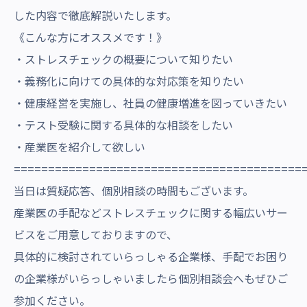
した内容で徹底解説いたします。
《こんな方にオススメです！》
・ストレスチェックの概要について知りたい
・義務化に向けての具体的な対応策を知りたい
・健康経営を実施し、社員の健康増進を図っていきたい
・テスト受験に関する具体的な相談をしたい
・産業医を紹介して欲しい
==========================================
当日は質疑応答、個別相談の時間もございます。
産業医の手配などストレスチェックに関する幅広いサー
ビスをご用意しておりますので、
具体的に検討されていらっしゃる企業様、手配でお困り
の企業様がいらっしゃいましたら個別相談会へもぜひご
参加ください。