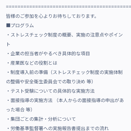
==========================================
皆様のご参加を心よりお待ちしております。
■プログラム
・ストレスチェック制度の概要、実施の注意点やポイン
ト
・企業の担当者がやるべき具体的な項目
・産業医などの役割とは
・制度導入前の準備（ストレスチェック制度の実施体制
の整備や安全衛生委員会での取り決め 等）
・テスト受験についての具体的な実施方法
・面接指導の実施方法 （本人からの面接指導の申出があ
った場合 等）
・集団ごとの集計・分析について
・労働基準監督署への実施報告書提出までの流れ