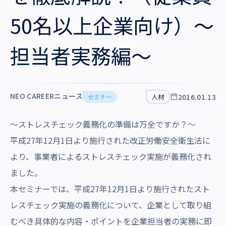
沿革・受賞歴
50名以上企業向け）～
担当者実務編～
NEO CAREERニュース
2016.01.13
セミナー
人材
～ストレスチェック義務化の準備は万全ですか？～
平成27年12月1日より施行された改正労働安全衛生法に
より、事業者によるストレスチェック実施が義務化され
ました。
本セミナーでは、平成27年12月1日より施行されたスト
レスチェック実施の義務化について、企業として取り組
むべき具体的な内容・ポイントを企業担当者の実務に即