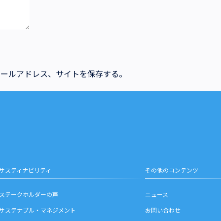
メールアドレス、サイトを保存する。
サスティナビリティ
その他のコンテンツ
ステークホルダーの声
ニュース
サステナブル・マネジメント
お問い合わせ