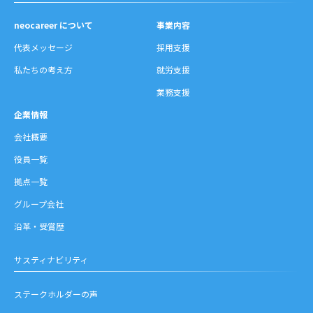
neocareer について
事業内容
代表メッセージ
採用支援
私たちの考え方
就労支援
業務支援
企業情報
会社概要
役員一覧
拠点一覧
グループ会社
沿革・受賞歴
サスティナビリティ
ステークホルダーの声