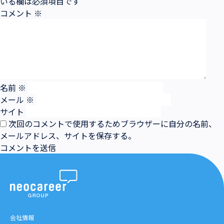
いる欄は必須項目です
コメント
※
名前
※
メール
※
サイト
次回のコメントで使用するためブラウザーに自分の名前、
メールアドレス、サイトを保存する。
会社情報