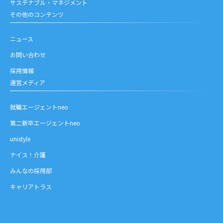
サステナブル・マネジメント
その他のコンテンツ
ニュース
お問い合わせ
採用情報
運営メディア
就職エージェントneo
第二新卒エージェントneo
unistyle
ナイス！介護
みんなの採用部
キャリアトラス