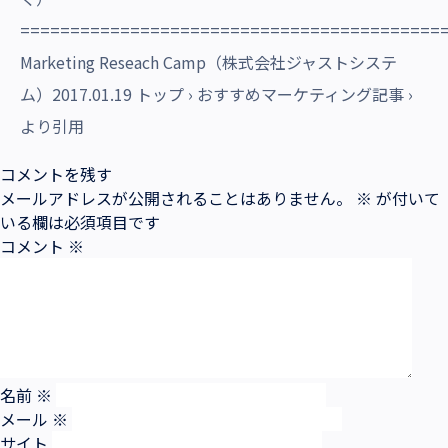
==========================================
Marketing Reseach Camp（株式会社ジャストシステ
ム）2017.01.19 トップ › おすすめマーケティング記事 ›
より引用
コメントを残す
メールアドレスが公開されることはありません。
※
が付いて
いる欄は必須項目です
コメント
※
名前
※
メール
※
サイト