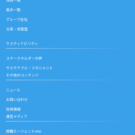
拠点一覧
グループ会社
沿革・受賞歴
サスティナビリティ
ステークホルダーの声
サステナブル・マネジメント
その他のコンテンツ
ニュース
お問い合わせ
採用情報
運営メディア
就職エージェントneo