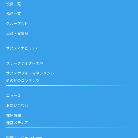
役員一覧
拠点一覧
グループ会社
沿革・受賞歴
サスティナビリティ
ステークホルダーの声
サステナブル・マネジメント
その他のコンテンツ
ニュース
お問い合わせ
採用情報
運営メディア
就職エージェントneo