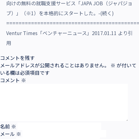
向けの無料の就職支援サービス「JAPA JOB（ジャパジョ
ブ）」（※1）を本格的にスタートした。-(続く)
==========================================
Ventur Times「ベンチャーニュース」2017.01.11 より引
用
コメントを残す
メールアドレスが公開されることはありません。
※
が付いて
いる欄は必須項目です
コメント
※
名前
※
メール
※