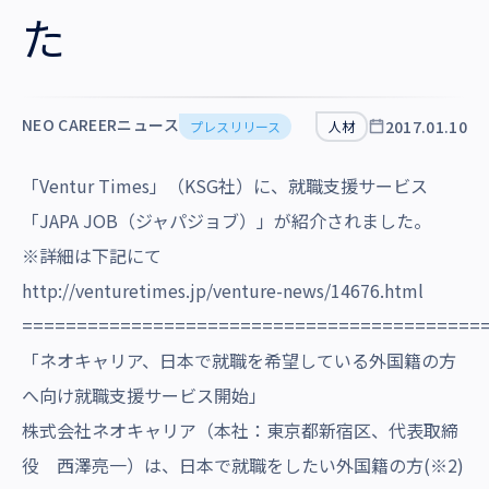
沿革・受賞歴
た
NEO CAREERニュース
2017.01.10
プレスリリース
人材
「Ventur Times」（KSG社）に、就職支援サービス
「JAPA JOB（ジャパジョブ）」が紹介されました。
※詳細は下記にて
http://venturetimes.jp/venture-news/14676.html
==========================================
「ネオキャリア、日本で就職を希望している外国籍の方
へ向け就職支援サービス開始」
株式会社ネオキャリア（本社：東京都新宿区、代表取締
役 西澤亮一）は、日本で就職をしたい外国籍の方(※2)