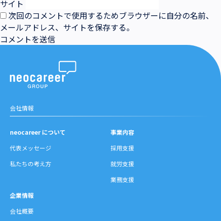
サイト
次回のコメントで使用するためブラウザーに自分の名前、
メールアドレス、サイトを保存する。
会社情報
neocareer について
事業内容
代表メッセージ
採用支援
私たちの考え方
就労支援
業務支援
企業情報
会社概要