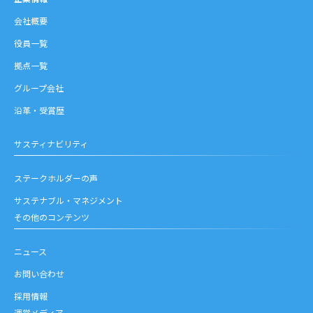
会社概要
役員一覧
拠点一覧
グループ会社
沿革・受賞歴
サスティナビリティ
ステークホルダーの声
サステナブル・マネジメント
その他のコンテンツ
ニュース
お問い合わせ
採用情報
運営メディア