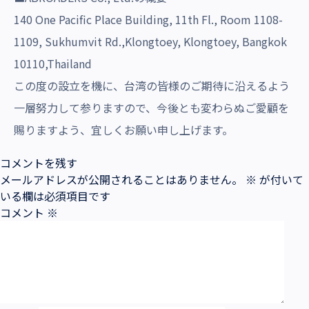
沿革・受賞歴
140 One Pacific Place Building, 11th Fl., Room 1108-
1109, Sukhumvit Rd.,Klongtoey, Klongtoey, Bangkok
10110,Thailand
この度の設立を機に、台湾の皆様のご期待に沿えるよう
一層努力して参りますので、今後とも変わらぬご愛顧を
賜りますよう、宜しくお願い申し上げます。
コメントを残す
メールアドレスが公開されることはありません。
※
が付いて
いる欄は必須項目です
コメント
※