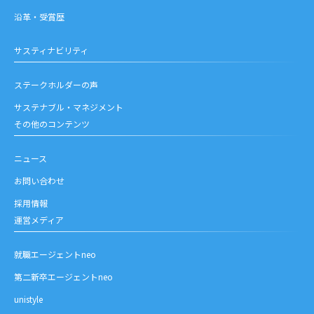
沿革・受賞歴
サスティナビリティ
ステークホルダーの声
サステナブル・マネジメント
その他のコンテンツ
ニュース
お問い合わせ
採用情報
運営メディア
就職エージェントneo
第二新卒エージェントneo
unistyle