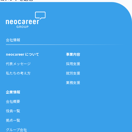
会社情報
neocareer について
事業内容
代表メッセージ
採用支援
私たちの考え方
就労支援
業務支援
企業情報
会社概要
役員一覧
拠点一覧
グループ会社