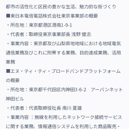
都市の活性化と区民の豊かな生活、魅力的な街づくり
■東日本電信電話株式会社東京事業部の概要
・所在地：東京都港区港南1-9-1
・代表者：取締役東京事業部長 浅野 健志
・事業内容：東京都及び山梨県地地域における地域電気
通信業務及びこれに附帯する業務、目的達成業務、活用
業務
■エヌ・ティ・ティ・ブロードバンドプラットフォーム
の概要
・所在地：東京都千代田区内神田3-6-2 アーバンネット
神田ビル
・代表者：代表取締役社長 南川 夏雄
・事業内容 ：無線を利用したネットワーク接続サービス
に関する業務、情報通信システムを利用した商品販売・