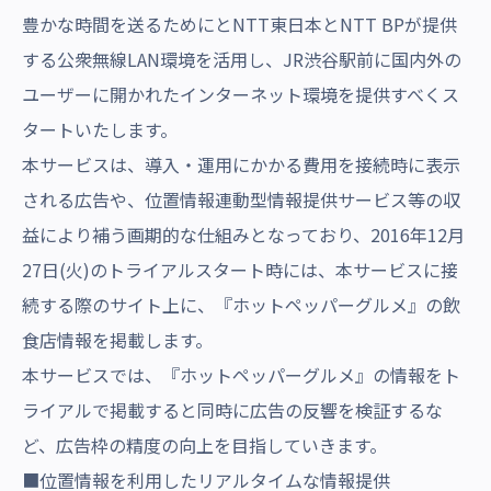
豊かな時間を送るためにとNTT東日本とNTT BPが提供
する公衆無線LAN環境を活用し、JR渋谷駅前に国内外の
ユーザーに開かれたインターネット環境を提供すべくス
タートいたします。
本サービスは、導入・運用にかかる費用を接続時に表示
される広告や、位置情報連動型情報提供サービス等の収
益により補う画期的な仕組みとなっており、2016年12月
27日(火)のトライアルスタート時には、本サービスに接
続する際のサイト上に、『ホットペッパーグルメ』の飲
食店情報を掲載します。
本サービスでは、『ホットペッパーグルメ』の情報をト
ライアルで掲載すると同時に広告の反響を検証するな
ど、広告枠の精度の向上を目指していきます。
■位置情報を利用したリアルタイムな情報提供