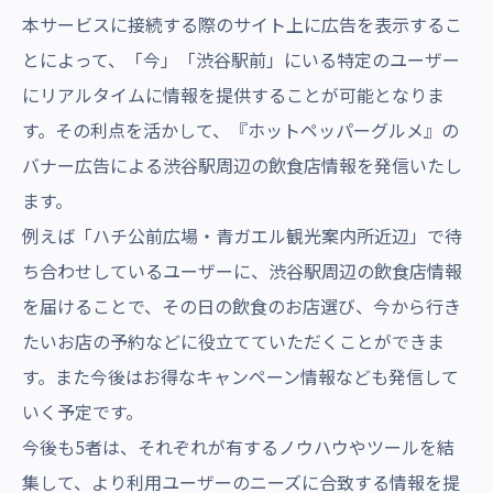
本サービスに接続する際のサイト上に広告を表示するこ
とによって、「今」「渋谷駅前」にいる特定のユーザー
にリアルタイムに情報を提供することが可能となりま
す。その利点を活かして、『ホットペッパーグルメ』の
バナー広告による渋谷駅周辺の飲食店情報を発信いたし
ます。
例えば「ハチ公前広場・青ガエル観光案内所近辺」で待
ち合わせしているユーザーに、渋谷駅周辺の飲食店情報
を届けることで、その日の飲食のお店選び、今から行き
たいお店の予約などに役立てていただくことができま
す。また今後はお得なキャンペーン情報なども発信して
いく予定です。
今後も5者は、それぞれが有するノウハウやツールを結
集して、より利用ユーザーのニーズに合致する情報を提