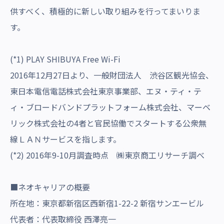
供すべく、積極的に新しい取り組みを行ってまいりま
す。
(*1) PLAY SHIBUYA Free Wi-Fi
2016年12月27日より、一般財団法人 渋谷区観光協会、
東日本電信電話株式会社東京事業部、エヌ・ティ・テ
ィ・ブロードバンドプラットフォーム株式会社、マーベ
リック株式会社の4者と官民協働でスタートする公衆無
線ＬＡＮサービスを指します。
(*2) 2016年9-10月調査時点 ㈱東京商工リサーチ調べ
■ネオキャリアの概要
所在地：東京都新宿区西新宿1-22-2 新宿サンエービル
代表者：代表取締役 西澤亮一