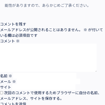
能性がありますので、あらかじめご了承ください。
コメントを残す
メールアドレスが公開されることはありません。
※
が付いて
いる欄は必須項目です
コメント
※
名前
※
メール
※
サイト
次回のコメントで使用するためブラウザーに自分の名前、
メールアドレス、サイトを保存する。