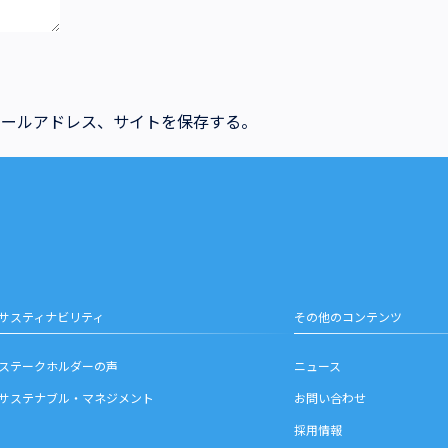
メールアドレス、サイトを保存する。
サスティナビリティ
その他のコンテンツ
ステークホルダーの声
ニュース
サステナブル・マネジメント
お問い合わせ
採用情報