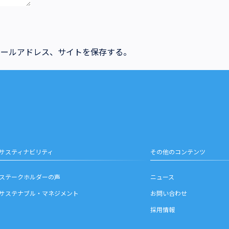
メールアドレス、サイトを保存する。
サスティナビリティ
その他のコンテンツ
ステークホルダーの声
ニュース
サステナブル・マネジメント
お問い合わせ
採用情報