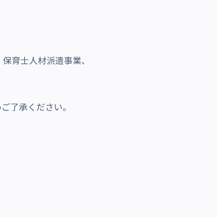
・保育士人材派遣事業、
めご了承ください。