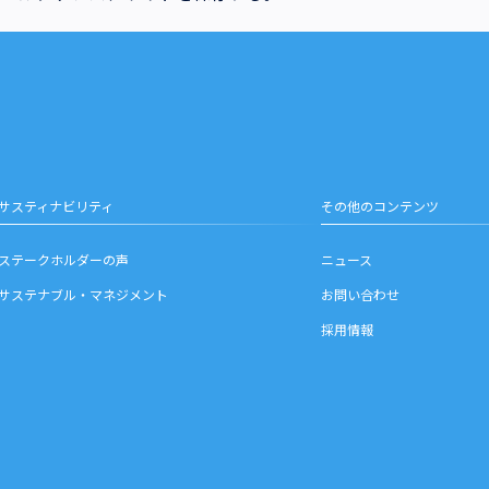
サスティナビリティ
その他のコンテンツ
ステークホルダーの声
ニュース
サステナブル・マネジメント
お問い合わせ
採用情報