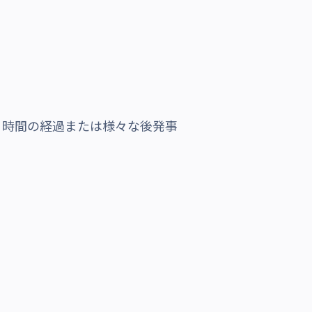
、時間の経過または様々な後発事