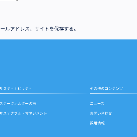
メールアドレス、サイトを保存する。
サスティナビリティ
その他のコンテンツ
ステークホルダーの声
ニュース
サステナブル・マネジメント
お問い合わせ
採用情報