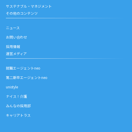
サステナブル・マネジメント
その他のコンテンツ
ニュース
お問い合わせ
採用情報
運営メディア
就職エージェントneo
第二新卒エージェントneo
unistyle
ナイス！介護
みんなの採用部
キャリアトラス