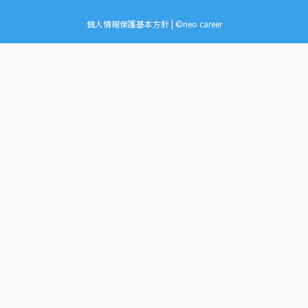
個人情報保護基本方針
| ©neo career