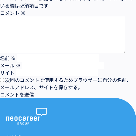
いる欄は必須項目です
コメント
※
名前
※
メール
※
サイト
次回のコメントで使用するためブラウザーに自分の名前、
メールアドレス、サイトを保存する。