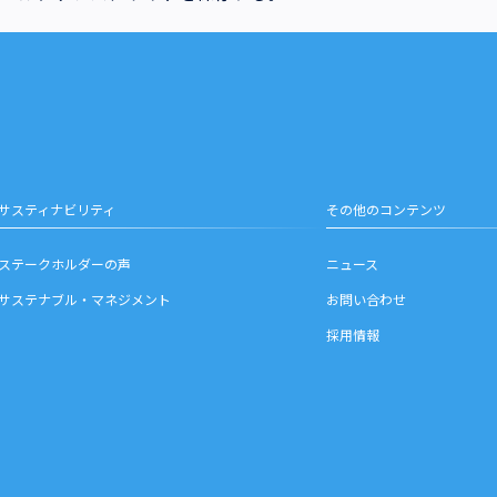
サスティナビリティ
その他のコンテンツ
ステークホルダーの声
ニュース
サステナブル・マネジメント
お問い合わせ
採用情報