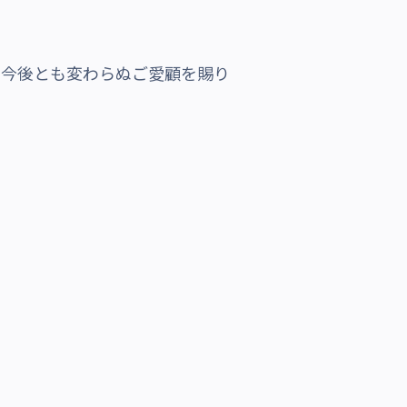
、今後とも変わらぬご愛顧を賜り