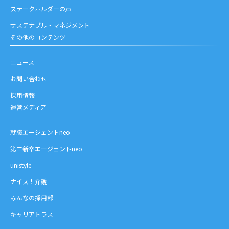
ステークホルダーの声
サステナブル・マネジメント
その他のコンテンツ
ニュース
お問い合わせ
採用情報
運営メディア
就職エージェントneo
第二新卒エージェントneo
unistyle
ナイス！介護
みんなの採用部
キャリアトラス