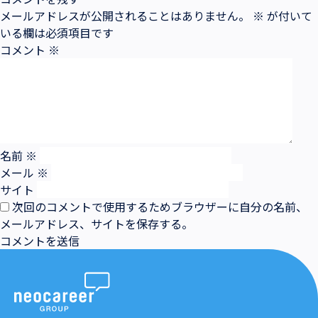
メールアドレスが公開されることはありません。
※
が付いて
いる欄は必須項目です
コメント
※
名前
※
メール
※
サイト
次回のコメントで使用するためブラウザーに自分の名前、
メールアドレス、サイトを保存する。