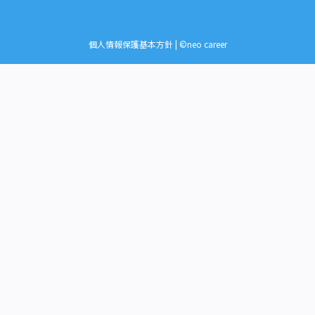
個人情報保護基本方針
| ©neo career