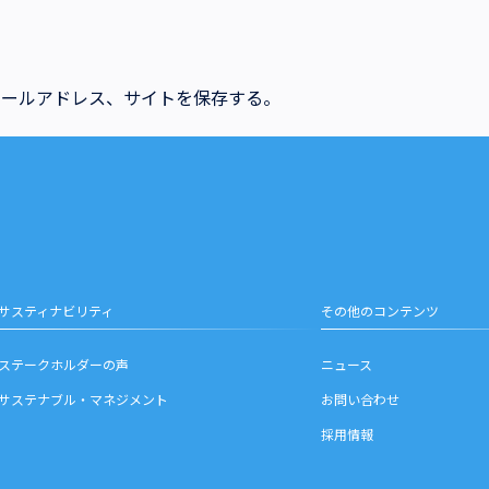
メールアドレス、サイトを保存する。
サスティナビリティ
その他のコンテンツ
ステークホルダーの声
ニュース
サステナブル・マネジメント
お問い合わせ
採用情報