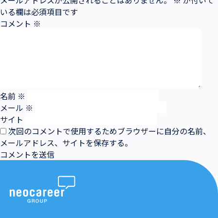
メールアドレスが公開されることはありません。
※
が付いて
いる欄は必須項目です
コメント
※
名前
※
メール
※
サイト
次回のコメントで使用するためブラウザーに自分の名前、
メールアドレス、サイトを保存する。