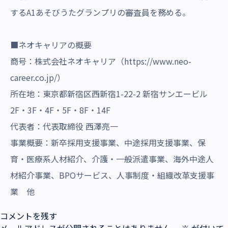
するA1あそびうたグランプリの審査員を務める。
■ネオキャリアの概要
商号：株式会社ネオキャリア（https://www.neo-
career.co.jp/）
所在地：東京都新宿区西新宿1-22-2 新宿サンエービル
2F・3F・4F・5F・8F・14F
代表者：代表取締役 西澤亮一
事業概要：新卒採用支援事業、中途採用支援事業、保
育・医療系人材紹介、介護・一般派遣事業、海外中途人
材紹介事業、BPOサービス、人事制度・組織改革支援事
業 他
コメントを残す