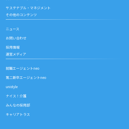
サステナブル・マネジメント
その他のコンテンツ
ニュース
お問い合わせ
採用情報
運営メディア
就職エージェントneo
第二新卒エージェントneo
unistyle
ナイス！介護
みんなの採用部
キャリアトラス