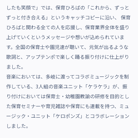
したも笑顔で」では、保育ひろばの「これから、ずっと
ずっと付き合える」というキャッチコピーに沿い、 保育
ひろばと関わる全ての人を応援し、保育業界全体を盛り
上げていくというメッセージや想いが込められていま
す。全国の保育士や園児達が聴いて、元気が出るような
歌詞と、アップテンポで楽しく踊る振り付けに仕上がり
ました。
音楽においては、多岐に渡ってコラボミュージックを制
作している、3人組の音楽ユニット「ケラケラ」が、振
り付けにおいては保育士・幼稚園教諭の研修を目的とし
た保育セミナーや育児雑誌や保育にも連載を持つ、ミュ
ージック・ユニット「ケロポンズ」とコラボレーション
しました。