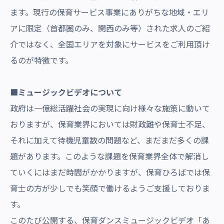
ます。現行の保育サービス事業にありがちな地域・エリ
アに限定（首都圏のみ、関西のみ等）された求人のご紹
介ではなく、全国エリアを対象にサービスをご利用頂け
るのが特徴です。
■ミュージックビデオについて
政府は一億総活躍社会の実現に向け様々な施策に動いて
おりますが、保育業界においては財政難や保育士不足、
それに加えて待機児童数の問題など、まだまだ多くの課
題があります。このような課題を保育業界全体で解消し
ていくにはまだ時間がかかりますが、保育ひろばでは保
育士の方が少しでも笑顔で働けるようご支援しておりま
す。
このたび公開する、保育ダンスミュージックビデオ「あ