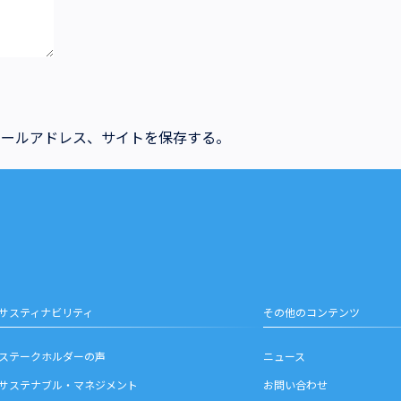
メールアドレス、サイトを保存する。
サスティナビリティ
その他のコンテンツ
ステークホルダーの声
ニュース
サステナブル・マネジメント
お問い合わせ