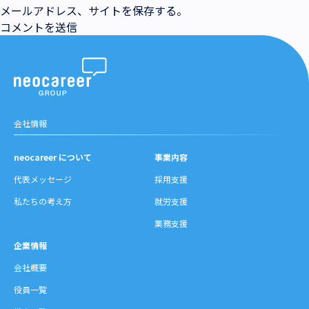
メールアドレス、サイトを保存する。
会社情報
neocareer について
事業内容
代表メッセージ
採用支援
私たちの考え方
就労支援
業務支援
企業情報
会社概要
役員一覧