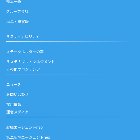
拠点一覧
グループ会社
沿革・受賞歴
サスティナビリティ
ステークホルダーの声
サステナブル・マネジメント
その他のコンテンツ
ニュース
お問い合わせ
採用情報
運営メディア
就職エージェントneo
第二新卒エージェントneo