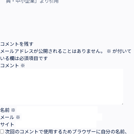
興・中小企業」より引用
コメントを残す
メールアドレスが公開されることはありません。
※
が付いて
いる欄は必須項目です
コメント
※
名前
※
メール
※
サイト
次回のコメントで使用するためブラウザーに自分の名前、