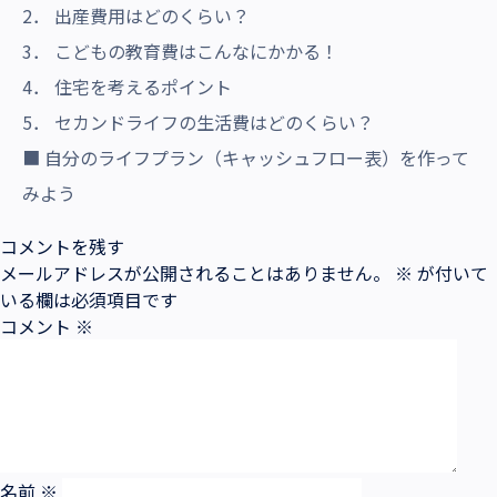
2． 出産費用はどのくらい？
3． こどもの教育費はこんなにかかる！
4． 住宅を考えるポイント
5． セカンドライフの生活費はどのくらい？
■ 自分のライフプラン（キャッシュフロー表）を作って
みよう
コメントを残す
メールアドレスが公開されることはありません。
※
が付いて
いる欄は必須項目です
コメント
※
名前
※