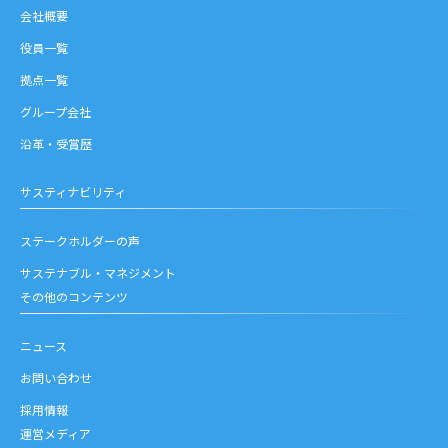
会社概要
役員一覧
拠点一覧
グループ会社
沿革・受賞歴
サスティナビリティ
ステークホルダーの声
サステナブル・マネジメント
その他のコンテンツ
ニュース
お問い合わせ
採用情報
運営メディア