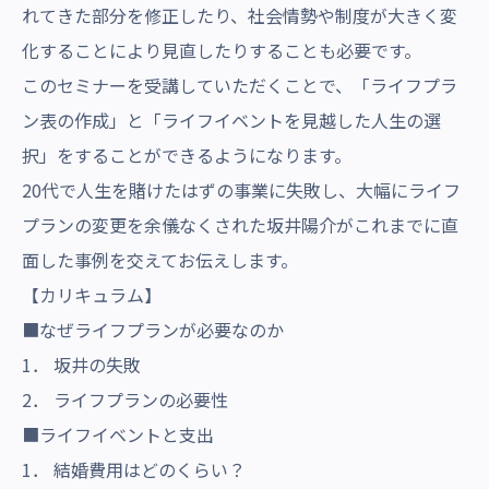
れてきた部分を修正したり、社会情勢や制度が大きく変
化することにより見直したりすることも必要です。
このセミナーを受講していただくことで、「ライフプラ
ン表の作成」と「ライフイベントを見越した人生の選
択」をすることができるようになります。
20代で人生を賭けたはずの事業に失敗し、大幅にライフ
プランの変更を余儀なくされた坂井陽介がこれまでに直
面した事例を交えてお伝えします。
【カリキュラム】
■なぜライフプランが必要なのか
1． 坂井の失敗
2． ライフプランの必要性
■ライフイベントと支出
1． 結婚費用はどのくらい？