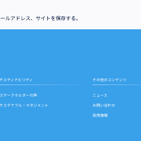
メールアドレス、サイトを保存する。
サスティナビリティ
その他のコンテンツ
ステークホルダーの声
ニュース
サステナブル・マネジメント
お問い合わせ
採用情報