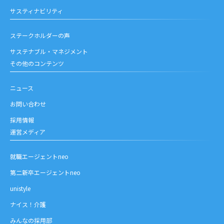
サスティナビリティ
ステークホルダーの声
サステナブル・マネジメント
その他のコンテンツ
ニュース
お問い合わせ
採用情報
運営メディア
就職エージェントneo
第二新卒エージェントneo
unistyle
ナイス！介護
みんなの採用部