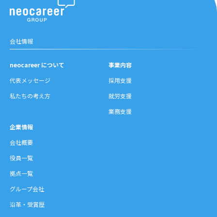
会社情報
neocareer について
事業内容
代表メッセージ
採用支援
私たちの考え方
就労支援
業務支援
企業情報
会社概要
役員一覧
拠点一覧
グループ会社
沿革・受賞歴