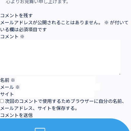
心よりお見舞い申し上げます。
コメントを残す
メールアドレスが公開されることはありません。
※
が付いて
いる欄は必須項目です
コメント
※
名前
※
メール
※
サイト
次回のコメントで使用するためブラウザーに自分の名前、
メールアドレス、サイトを保存する。