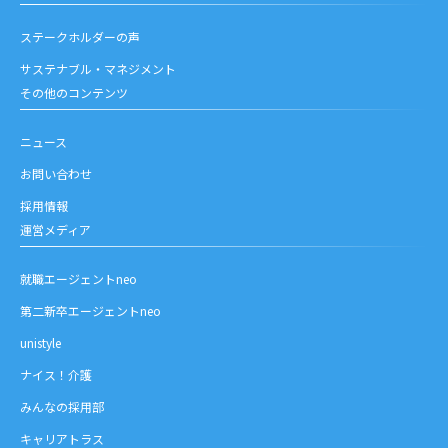
ステークホルダーの声
サステナブル・マネジメント
その他のコンテンツ
ニュース
お問い合わせ
採用情報
運営メディア
就職エージェントneo
第二新卒エージェントneo
unistyle
ナイス！介護
みんなの採用部
キャリアトラス