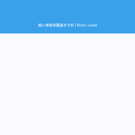
個人情報保護基本方針
| ©neo career