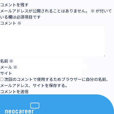
コメントを残す
メールアドレスが公開されることはありません。
※
が付いて
いる欄は必須項目です
コメント
※
名前
※
メール
※
サイト
次回のコメントで使用するためブラウザーに自分の名前、
メールアドレス、サイトを保存する。