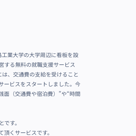
島工業大学の大学周辺に看板を設
営する無料の就職支援サービス
には、交通費の支給を受けること
サービスをスタートしました。今
銭面（交通費や宿泊費）”や“時間
とです。
せて頂くサービスです。