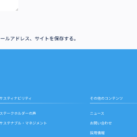
メールアドレス、サイトを保存する。
サスティナビリティ
その他のコンテンツ
ステークホルダーの声
ニュース
サステナブル・マネジメント
お問い合わせ
採用情報