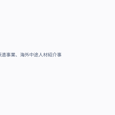
派遣事業、海外中途人材紹介事