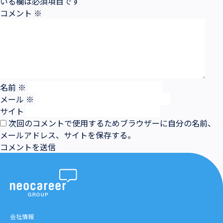
いる欄は必須項目です
コメント
※
名前
※
メール
※
サイト
次回のコメントで使用するためブラウザーに自分の名前、
メールアドレス、サイトを保存する。
会社情報