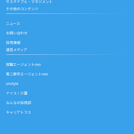
サステナブル・マネジメント
その他のコンテンツ
ニュース
お問い合わせ
採用情報
運営メディア
就職エージェントneo
第二新卒エージェントneo
unistyle
ナイス！介護
みんなの採用部
キャリアトラス