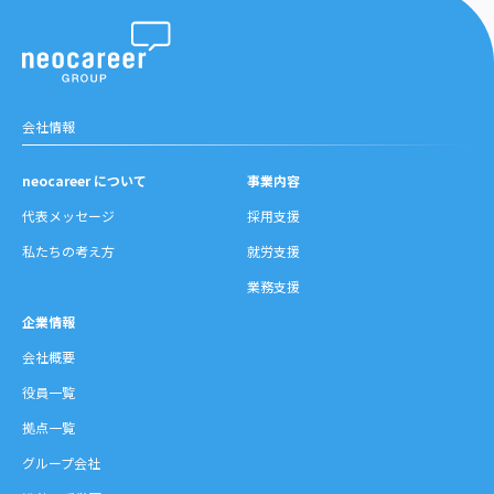
会社情報
neocareer について
事業内容
代表メッセージ
採用支援
私たちの考え方
就労支援
業務支援
企業情報
会社概要
役員一覧
拠点一覧
グループ会社