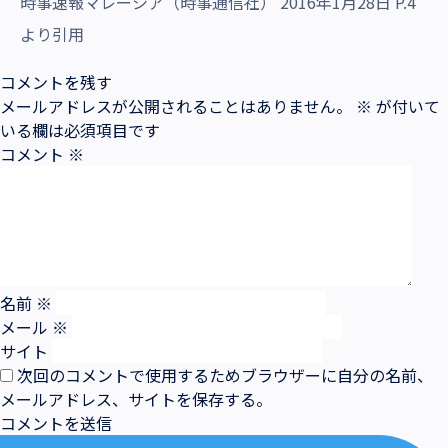
時事速報マレーシア（時事通信社） 2016年1月28日 P.4
より引用
コメントを残す
メールアドレスが公開されることはありません。
※
が付いて
いる欄は必須項目です
コメント
※
名前
※
メール
※
サイト
次回のコメントで使用するためブラウザーに自分の名前、
メールアドレス、サイトを保存する。