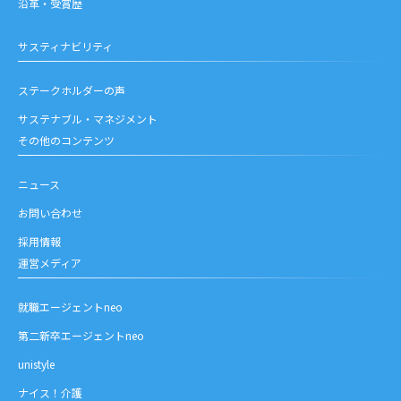
沿革・受賞歴
サスティナビリティ
ステークホルダーの声
サステナブル・マネジメント
その他のコンテンツ
ニュース
お問い合わせ
採用情報
運営メディア
就職エージェントneo
第二新卒エージェントneo
unistyle
ナイス！介護