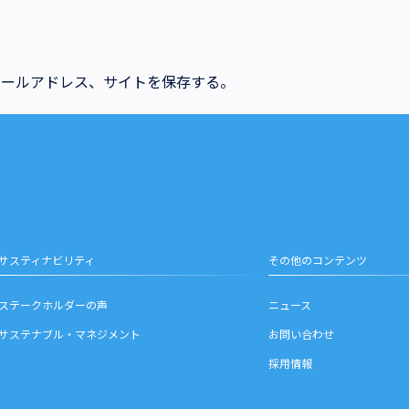
メールアドレス、サイトを保存する。
サスティナビリティ
その他のコンテンツ
ステークホルダーの声
ニュース
サステナブル・マネジメント
お問い合わせ
採用情報