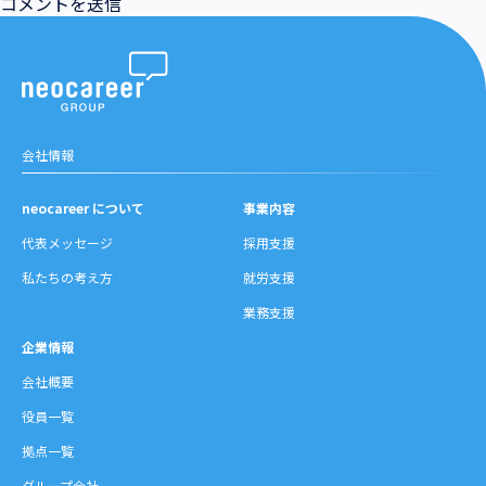
会社情報
neocareer について
事業内容
代表メッセージ
採用支援
私たちの考え方
就労支援
業務支援
企業情報
会社概要
役員一覧
拠点一覧
グループ会社