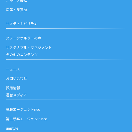
沿革・受賞歴
サスティナビリティ
ステークホルダーの声
サステナブル・マネジメント
その他のコンテンツ
ニュース
お問い合わせ
採用情報
運営メディア
就職エージェントneo
第二新卒エージェントneo
unistyle