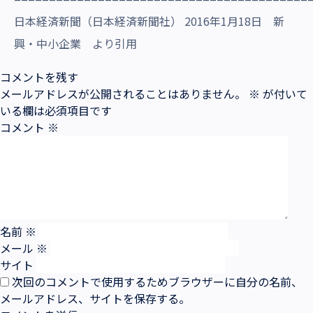
日本経済新聞（日本経済新聞社） 2016年1月18日 新
興・中小企業 より引用
コメントを残す
メールアドレスが公開されることはありません。
※
が付いて
いる欄は必須項目です
コメント
※
名前
※
メール
※
サイト
次回のコメントで使用するためブラウザーに自分の名前、
メールアドレス、サイトを保存する。