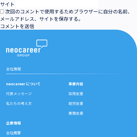
サイト
次回のコメントで使用するためブラウザーに自分の名前、
メールアドレス、サイトを保存する。
会社情報
neocareer について
事業内容
代表メッセージ
採用支援
私たちの考え方
就労支援
業務支援
企業情報
会社概要