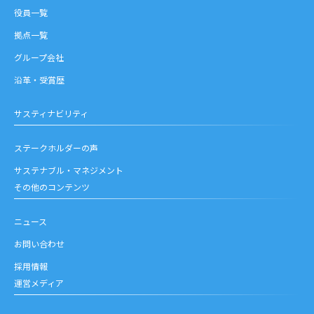
役員一覧
拠点一覧
グループ会社
沿革・受賞歴
サスティナビリティ
ステークホルダーの声
サステナブル・マネジメント
その他のコンテンツ
ニュース
お問い合わせ
採用情報
運営メディア