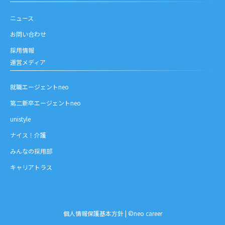
ニュース
お問い合わせ
採用情報
運営メディア
就職エージェントneo
第二新卒エージェントneo
unistyle
ナイス！介護
みんなの採用部
キャリアトラス
お問い合わせ
個人情報保護基本方針
| ©neo career