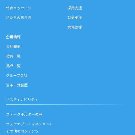
代表メッセージ
採用支援
私たちの考え方
就労支援
業務支援
企業情報
会社概要
役員一覧
拠点一覧
グループ会社
沿革・受賞歴
サスティナビリティ
ステークホルダーの声
サステナブル・マネジメント
その他のコンテンツ