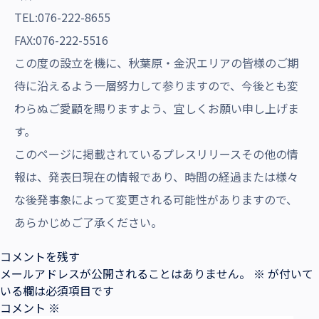
TEL:076-222-8655
FAX:076-222-5516
この度の設立を機に、秋葉原・金沢エリアの皆様のご期
待に沿えるよう一層努力して参りますので、今後とも変
わらぬご愛顧を賜りますよう、宜しくお願い申し上げま
す。
このページに掲載されているプレスリリースその他の情
報は、発表日現在の情報であり、時間の経過または様々
な後発事象によって変更される可能性がありますので、
あらかじめご了承ください。
コメントを残す
メールアドレスが公開されることはありません。
※
が付いて
いる欄は必須項目です
コメント
※