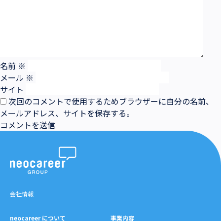
名前
※
メール
※
サイト
次回のコメントで使用するためブラウザーに自分の名前、
メールアドレス、サイトを保存する。
会社情報
neocareer について
事業内容