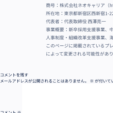
商号：株式会社ネオキャリア（https://
所在地：東京都新宿区西新宿1-22
代表者：代表取締役 西澤亮一
事業概要：新卒採用支援事業、
人事制度・組織改革支援事業、
このページに掲載されているプ
によって変更される可能性があ
コメントを残す
メールアドレスが公開されることはありません。
※
が付いて
コメント
※