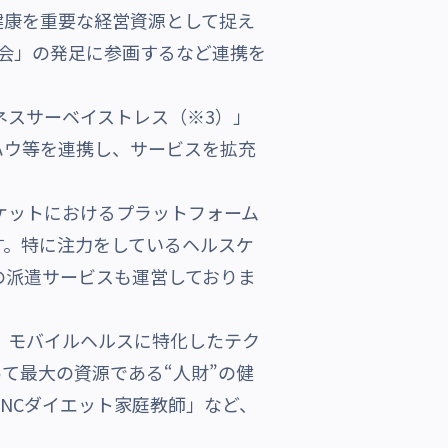
健康を重要な経営資源として捉え
会」の発足に参画するなど連携を
ネスサーベイストレス（※3）」
ハウ等を連携し、サービスを拡充
ケットにおけるプラットフォーム
す。特に注力をしているヘルスケ
の派遣サービスも運営しておりま
、モバイルヘルスに特化したテク
て最大の資源である“人財”の健
NCダイエット家庭教師」など、