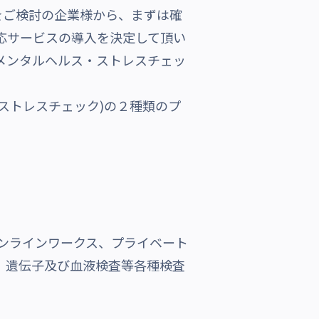
をご検討の企業様から、まずは確
応サービスの導入を決定して頂い
メンタルヘルス・ストレスチェッ
のストレスチェック)の２種類のプ
オンラインワークス、プライベート
t」、遺伝子及び血液検査等各種検査