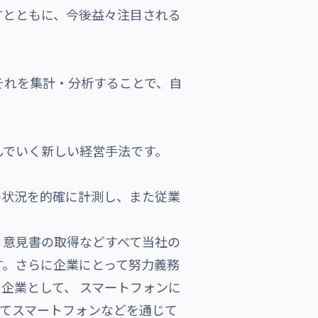
すとともに、今後益々注目される
それを集計・分析することで、自
んでいく新しい経営手法です。
ルの状況を的確に計測し、また従業
、意見書の取得などすべて当社の
す。さらに企業にとって努力義務
企業として、 スマートフォンに
してスマートフォンなどを通じて