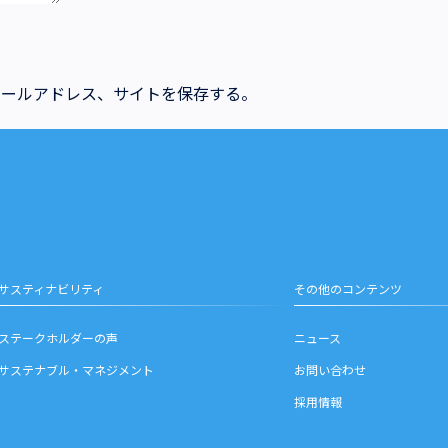
メールアドレス、サイトを保存する。
サスティナビリティ
その他のコンテンツ
ステークホルダーの声
ニュース
サステナブル・マネジメント
お問い合わせ
採用情報