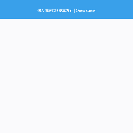
個人情報保護基本方針
| ©neo career