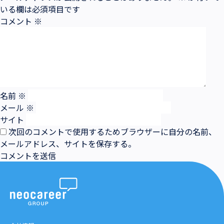
いる欄は必須項目です
コメント
※
名前
※
メール
※
サイト
次回のコメントで使用するためブラウザーに自分の名前、
メールアドレス、サイトを保存する。