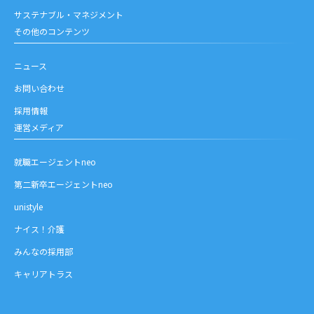
サステナブル・マネジメント
その他のコンテンツ
ニュース
お問い合わせ
採用情報
運営メディア
就職エージェントneo
第二新卒エージェントneo
unistyle
ナイス！介護
みんなの採用部
キャリアトラス