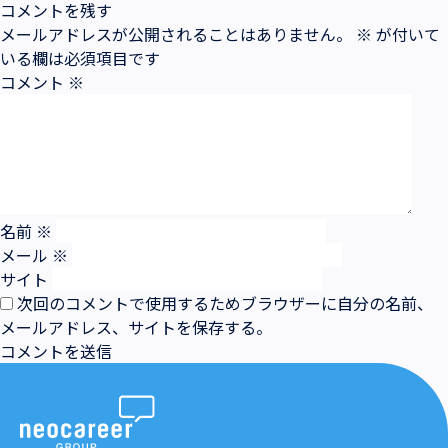
コメントを残す
メールアドレスが公開されることはありません。
※
が付いて
いる欄は必須項目です
コメント
※
名前
※
メール
※
サイト
次回のコメントで使用するためブラウザーに自分の名前、
メールアドレス、サイトを保存する。