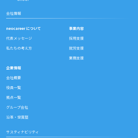
会社情報
neocareer について
事業内容
代表メッセージ
採用支援
私たちの考え方
就労支援
業務支援
企業情報
会社概要
役員一覧
拠点一覧
グループ会社
沿革・受賞歴
サスティナビリティ