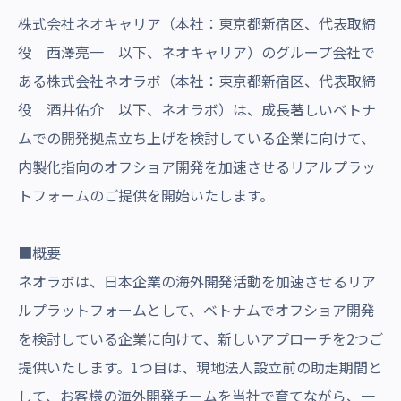
株式会社ネオキャリア（本社：東京都新宿区、代表取締
役 西澤亮一 以下、ネオキャリア）のグループ会社で
ある株式会社ネオラボ（本社：東京都新宿区、代表取締
役 酒井佑介 以下、ネオラボ）は、成長著しいベトナ
ムでの開発拠点立ち上げを検討している企業に向けて、
内製化指向のオフショア開発を加速させるリアルプラッ
トフォームのご提供を開始いたします。
■概要
ネオラボは、日本企業の海外開発活動を加速させるリア
ルプラットフォームとして、ベトナムでオフショア開発
を検討している企業に向けて、新しいアプローチを2つご
提供いたします。1つ目は、現地法人設立前の助走期間と
して、お客様の海外開発チームを当社で育てながら、一