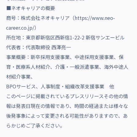
■ネオキャリアの概要
商号：株式会社ネオキャリア（
https://www.neo-
career.co.jp/
）
所在地：東京都新宿区西新宿1-22-2 新宿サンエービル
代表者：代表取締役 西澤亮一
事業概要：新卒採用支援事業、中途採用支援事業、保
育・医療系人材紹介、介護・一般派遣事業、海外中途人
材紹介事業、
BPOサービス、人事制度・組織改革支援事業 他
このページに掲載されているプレスリリースその他の情
報は発表日現在の情報であり、時間の経過または様々な
後発事象によって変更される可能性がありますので、あ
らかじめご了承ください。