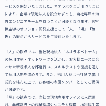
ービスを開始いたしました。ネオラボをご活用頂くこと
により、企業は現地法人を設立せずとも、自社専属の海
外エンジニアチームを持つことが可能となります。お客
様主導のオフショア開発支援として「人」「場」「管
理」の観点からサービスをご提供いたします。
「人」の観点では、当社現地法人「ネオラボベトナム」
の採用体制・ネットワークを活かし、お客様ニーズに合
わせた新規求人を都度行い、スキルテストや面接を通し
て採用活動を進めます。また、採用人材は当社側で雇用
契約を結んだ上で、お客様の専属メンバーとしてご提供
が可能です。
「場」の観点では、当社の現地専用オフィスに入居頂
き、業務遂行上の作業環境やシステム環境、福利厚生等