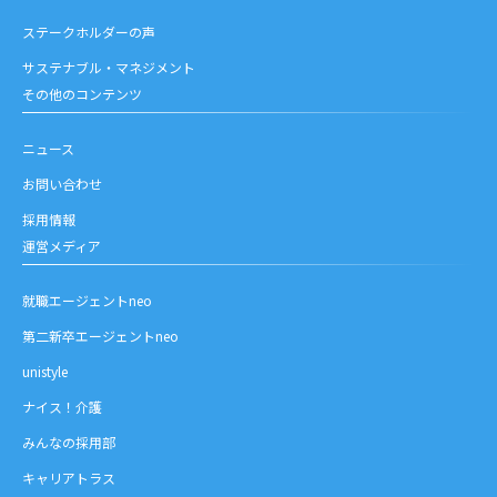
ステークホルダーの声
サステナブル・マネジメント
その他のコンテンツ
ニュース
お問い合わせ
採用情報
運営メディア
就職エージェントneo
第二新卒エージェントneo
unistyle
ナイス！介護
みんなの採用部
キャリアトラス