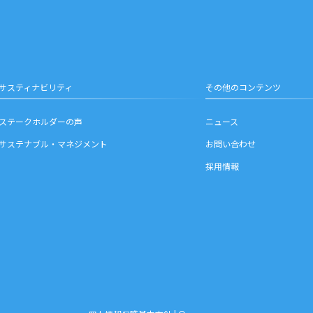
サスティナビリティ
その他のコンテンツ
ステークホルダーの声
ニュース
サステナブル・マネジメント
お問い合わせ
採用情報
お問い合わせ