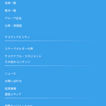
役員一覧
拠点一覧
グループ会社
沿革・受賞歴
サスティナビリティ
ステークホルダーの声
サステナブル・マネジメント
その他のコンテンツ
ニュース
お問い合わせ
採用情報
運営メディア
就職エージェントneo