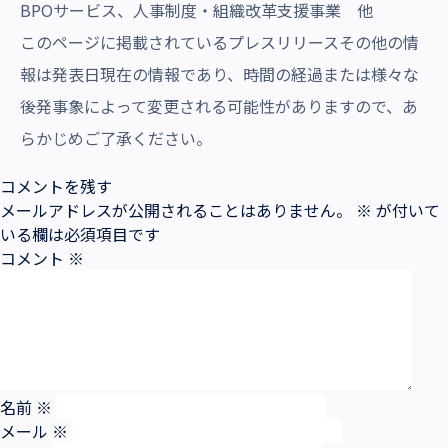
BPOサービス、人事制度・組織改革支援事業 他
このページに掲載されているプレスリリースその他の情
報は発表日現在の情報であり、時間の経過または様々な
後発事象によって変更される可能性がありますので、あ
らかじめご了承ください。
コメントを残す
メールアドレスが公開されることはありません。
※
が付いて
いる欄は必須項目です
コメント
※
名前
※
メール
※