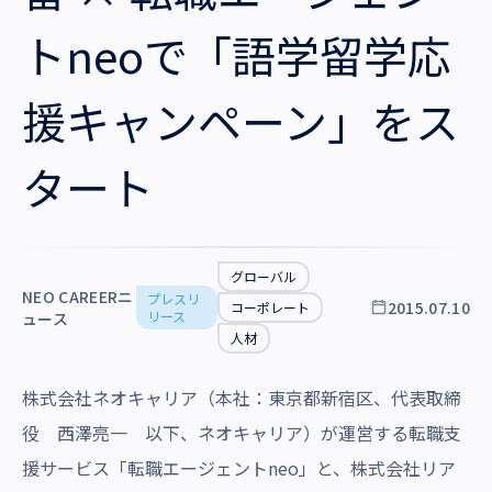
沿革・受賞歴
トneoで「語学留学応
援キャンペーン」をス
タート
グローバル
NEO CAREERニ
プレスリ
2015.07.10
コーポレート
リース
ュース
人材
株式会社ネオキャリア（本社：東京都新宿区、代表取締
役 西澤亮一 以下、ネオキャリア）が運営する転職支
援サービス「転職エージェントneo」と、株式会社リア