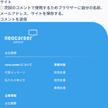
サイト
次回のコメントで使用するためブラウザーに自分の名前、
メールアドレス、サイトを保存する。
会社情報
neocareer について
事業内容
代表メッセージ
採用支援
私たちの考え方
就労支援
業務支援
企業情報
会社概要