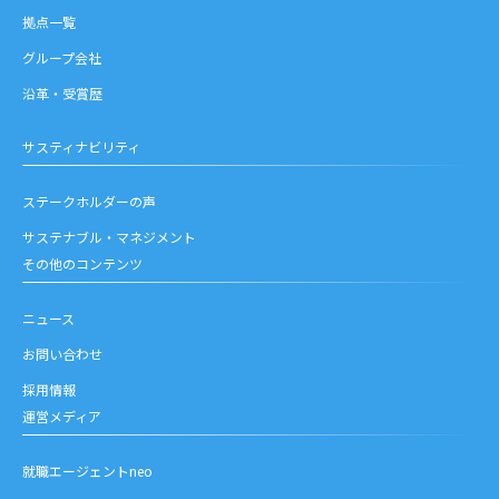
拠点一覧
グループ会社
沿革・受賞歴
サスティナビリティ
ステークホルダーの声
サステナブル・マネジメント
その他のコンテンツ
ニュース
お問い合わせ
採用情報
運営メディア
就職エージェントneo