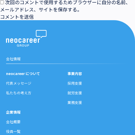
次回のコメントで使用するためブラウザーに自分の名前、
メールアドレス、サイトを保存する。
会社情報
neocareer について
事業内容
代表メッセージ
採用支援
私たちの考え方
就労支援
業務支援
企業情報
会社概要
役員一覧