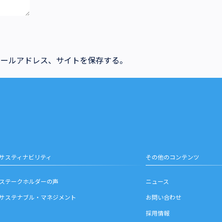
メールアドレス、サイトを保存する。
サスティナビリティ
その他のコンテンツ
ステークホルダーの声
ニュース
サステナブル・マネジメント
お問い合わせ
採用情報