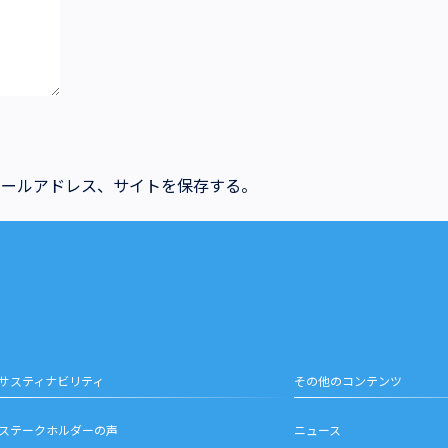
メールアドレス、サイトを保存する。
サスティナビリティ
その他のコンテンツ
ステークホルダーの声
ニュース