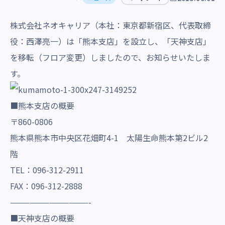
沿革・受賞歴
株式会社ネオキャリア（本社：東京都新宿区、代表取締
役：西澤亮一）は「熊本支店」を設立し、「天神支店」
を移転（フロア変更）しましたので、お知らせいたしま
す。
■熊本支店の概要
〒860-0806
熊本県熊本市中央区花畑町4-1 太陽生命熊本第2ビル2
階
TEL：096-312-2911
FAX：096-312-2888
————————————-
■天神支店の概要