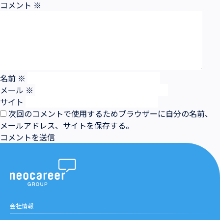
コメント
※
名前
※
メール
※
サイト
次回のコメントで使用するためブラウザーに自分の名前、
メールアドレス、サイトを保存する。
会社情報