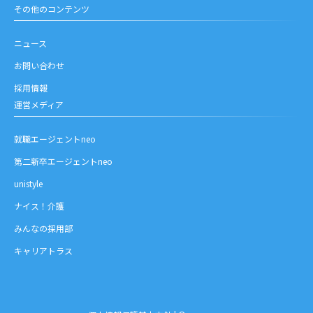
その他のコンテンツ
ニュース
お問い合わせ
採用情報
運営メディア
就職エージェントneo
第二新卒エージェントneo
unistyle
ナイス！介護
みんなの採用部
キャリアトラス
お問い合わせ