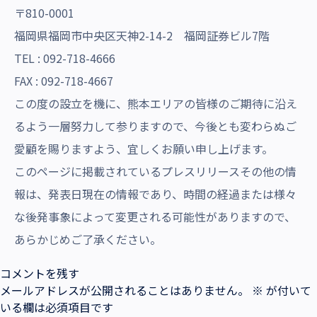
〒810-0001
福岡県福岡市中央区天神2-14-2 福岡証券ビル7階
TEL : 092-718-4666
FAX : 092-718-4667
この度の設立を機に、熊本エリアの皆様のご期待に沿え
るよう一層努力して参りますので、今後とも変わらぬご
愛顧を賜りますよう、宜しくお願い申し上げます。
このページに掲載されているプレスリリースその他の情
報は、発表日現在の情報であり、時間の経過または様々
な後発事象によって変更される可能性がありますので、
あらかじめご了承ください。
コメントを残す
メールアドレスが公開されることはありません。
※
が付いて
いる欄は必須項目です