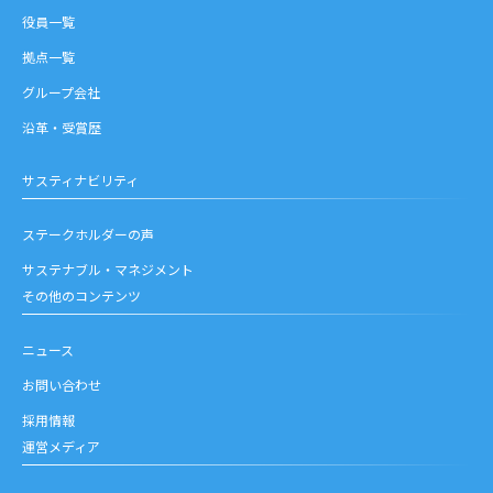
役員一覧
拠点一覧
グループ会社
沿革・受賞歴
サスティナビリティ
ステークホルダーの声
サステナブル・マネジメント
その他のコンテンツ
ニュース
お問い合わせ
採用情報
運営メディア