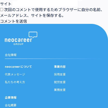
サイト
次回のコメントで使用するためブラウザーに自分の名前、
メールアドレス、サイトを保存する。
会社情報
neocareer について
事業内容
代表メッセージ
採用支援
私たちの考え方
就労支援
業務支援
企業情報
会社概要