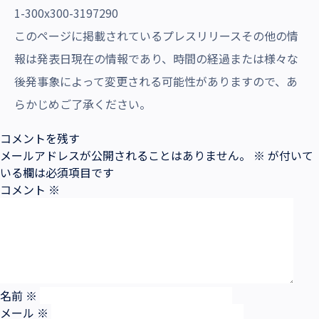
このページに掲載されているプレスリリースその他の情
報は発表日現在の情報であり、時間の経過または様々な
後発事象によって変更される可能性がありますので、あ
らかじめご了承ください。
コメントを残す
メールアドレスが公開されることはありません。
※
が付いて
いる欄は必須項目です
コメント
※
名前
※
メール
※