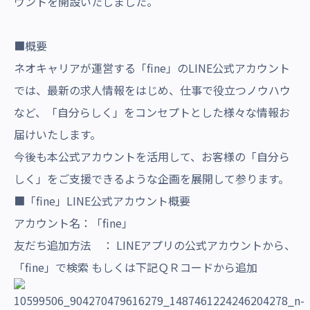
ウントを開設いたしました。
■概要
ネオキャリアが運営する「fine」のLINE公式アカウント
では、最新の求人情報をはじめ、仕事で役立つノウハウ
など、「自分らしく」をコンセプトとした様々な情報お
届けいたします。
今後も本公式アカウントを活用して、お客様の「自分ら
しく」をご支援できるような企画を展開して参ります。
■「fine」LINE公式アカウント概要
アカウント名：「fine」
友だち追加方法 ： LINEアプリの公式アカウントから、
「fine」で検索 もしくは下記ＱＲコードから追加