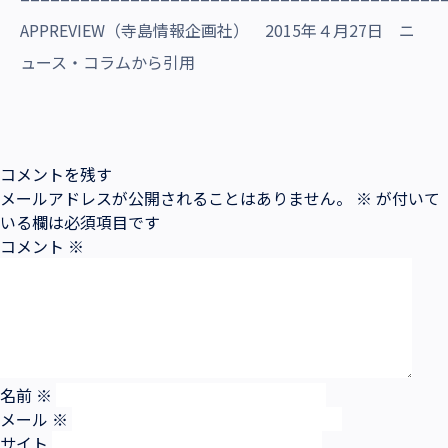
APPREVIEW（寺島情報企画社） 2015年４月27日 ニ
ュース・コラムから引用
コメントを残す
メールアドレスが公開されることはありません。
※
が付いて
いる欄は必須項目です
コメント
※
名前
※
メール
※
サイト