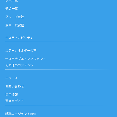
拠点一覧
グループ会社
沿革・受賞歴
サスティナビリティ
ステークホルダーの声
サステナブル・マネジメント
その他のコンテンツ
ニュース
お問い合わせ
採用情報
運営メディア
就職エージェントneo