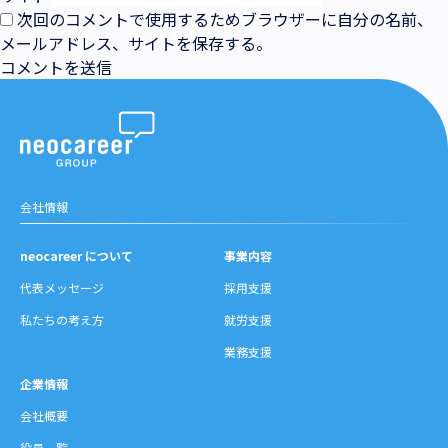
次回のコメントで使用するためブラウザーに自分の名前、
メールアドレス、サイトを保存する。
会社情報
neocareer について
事業内容
代表メッセージ
採用支援
私たちの考え方
就労支援
業務支援
企業情報
会社概要
役員一覧