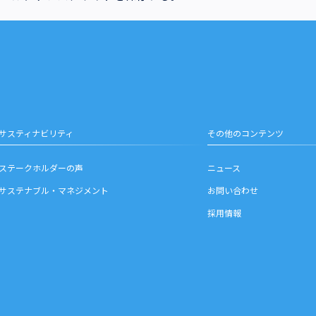
サスティナビリティ
その他のコンテンツ
ステークホルダーの声
ニュース
サステナブル・マネジメント
お問い合わせ
採用情報