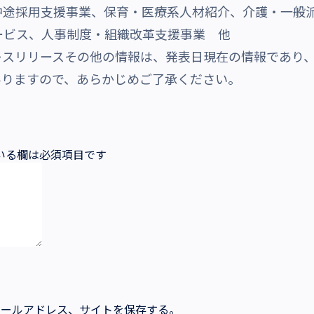
中途採用支援事業、保育・医療系人材紹介、介護・一般
ービス、人事制度・組織改革支援事業 他
レスリリースその他の情報は、発表日現在の情報であり
ありますので、あらかじめご了承ください。
いる欄は必須項目です
メールアドレス、サイトを保存する。