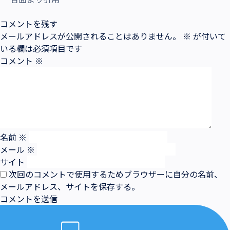
コメントを残す
メールアドレスが公開されることはありません。
※
が付いて
いる欄は必須項目です
コメント
※
名前
※
メール
※
サイト
次回のコメントで使用するためブラウザーに自分の名前、
メールアドレス、サイトを保存する。