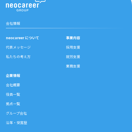
会社情報
neocareer について
事業内容
代表メッセージ
採用支援
私たちの考え方
就労支援
業務支援
企業情報
会社概要
役員一覧
拠点一覧
グループ会社
沿革・受賞歴