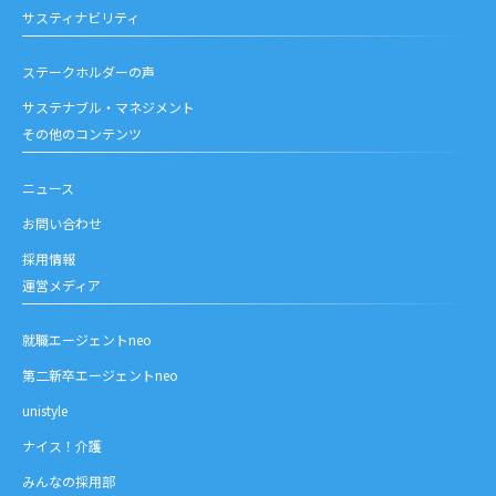
サスティナビリティ
ステークホルダーの声
サステナブル・マネジメント
その他のコンテンツ
ニュース
お問い合わせ
採用情報
運営メディア
就職エージェントneo
第二新卒エージェントneo
unistyle
ナイス！介護
みんなの採用部