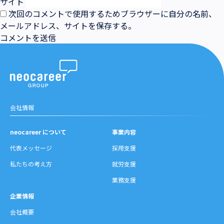
サイト
次回のコメントで使用するためブラウザーに自分の名前、
メールアドレス、サイトを保存する。
会社情報
neocareer について
事業内容
代表メッセージ
採用支援
私たちの考え方
就労支援
業務支援
企業情報
会社概要