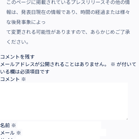
このページに掲載されているプレスリリースその他の情
報は、発表日現在の情報であり、時間の経過または様々
な後発事象によっ
て変更される可能性がありますので、あらかじめご了承
ください。
コメントを残す
メールアドレスが公開されることはありません。
※
が付いて
いる欄は必須項目です
コメント
※
名前
※
メール
※