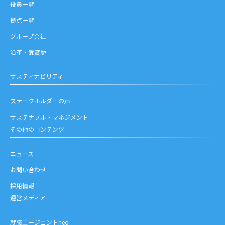
役員一覧
拠点一覧
グループ会社
沿革・受賞歴
サスティナビリティ
ステークホルダーの声
サステナブル・マネジメント
その他のコンテンツ
ニュース
お問い合わせ
採用情報
運営メディア
就職エージェントneo