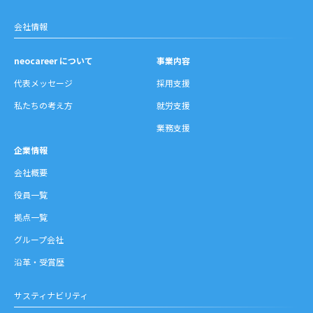
会社情報
neocareer について
事業内容
代表メッセージ
採用支援
私たちの考え方
就労支援
業務支援
企業情報
会社概要
役員一覧
拠点一覧
グループ会社
沿革・受賞歴
サスティナビリティ