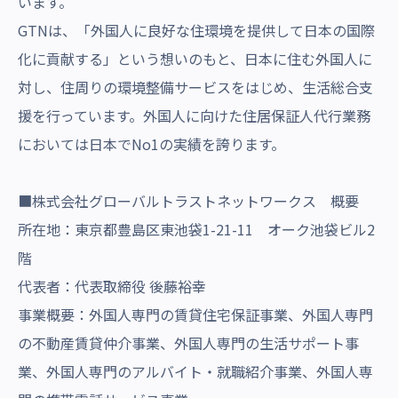
います。
GTNは、「外国人に良好な住環境を提供して日本の国際
化に貢献する」という想いのもと、日本に住む外国人に
対し、住周りの環境整備サービスをはじめ、生活総合支
援を行っています。外国人に向けた住居保証人代行業務
においては日本でNo1の実績を誇ります。
■株式会社グローバルトラストネットワークス 概要
所在地：東京都豊島区東池袋1-21-11 オーク池袋ビル2
階
代表者：代表取締役 後藤裕幸
事業概要：外国人専門の賃貸住宅保証事業、外国人専門
の不動産賃貸仲介事業、外国人専門の生活サポート事
業、外国人専門のアルバイト・就職紹介事業、外国人専