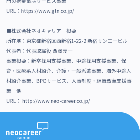
門の携帯電話サービス事業
URL：
https://www.gtn.co.jp/
■株式会社ネオキャリア 概要
所在地：東京都新宿区西新宿1-22-2 新宿サンエービル
代表者：代表取締役 西澤亮一
事業概要：新卒採用支援事業、中途採用支援事業、保
育・医療系人材紹介、介護・一般派遣事業、海外中途人
材紹介事業、BPOサービス、人事制度・組織改革支援事
業 他
URL：
http://www.neo-career.co.jp/