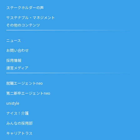
ステークホルダーの声
サステナブル・マネジメント
その他のコンテンツ
ニュース
お問い合わせ
採用情報
運営メディア
就職エージェントneo
第二新卒エージェントneo
unistyle
ナイス！介護
みんなの採用部
キャリアトラス