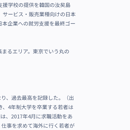
職支援学校の提供を韓国の汝矣島
ます。サービス・販売業種向けの日本
日本企業への就労支援を最終ゴー
が集まるエリア。東京でいう丸の
％となり、過去最高を記録した。（出
き、4年制大学を卒業する若者は
、2017年4月に求職活動をあ
、仕事を求めて海外に行く若者が