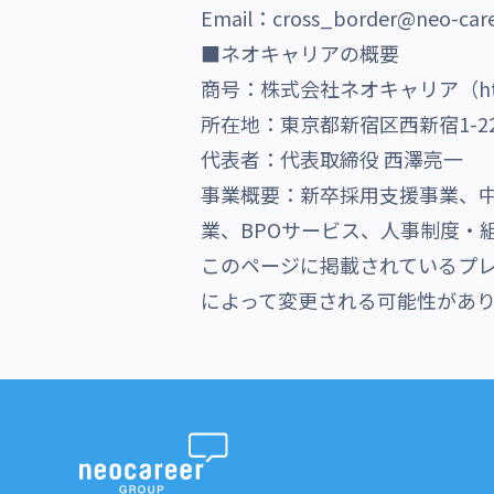
Email：cross_border@neo-caree
■ネオキャリアの概要
商号：株式会社ネオキャリア（
h
所在地：東京都新宿区西新宿1-22
代表者：代表取締役 西澤亮一
事業概要：新卒採用支援事業、
業、BPOサービス、人事制度・
このページに掲載されているプ
によって変更される可能性があ