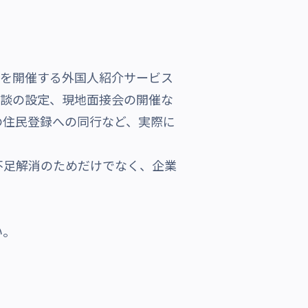
会」を開催する外国人紹介サービス
面談の設定、現地面接会の開催な
の住民登録への同行など、実際に
不足解消のためだけでなく、企業
い。