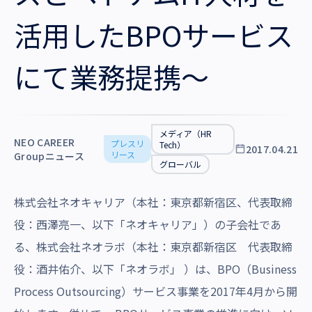
沿革・受賞歴
活用したBPOサービス
にて業務提携～
メディア（HR
NEO CAREER
プレスリ
Tech）
2017.04.21
リース
Groupニュース
グローバル
株式会社ネオキャリア（本社：東京都新宿区、代表取締
役：西澤亮一、以下「ネオキャリア」）の子会社であ
る、株式会社ネオラボ（本社：東京都新宿区 代表取締
役：酒井佑介、以下「ネオラボ」 ）は、BPO（Business
Process Outsourcing）サービス事業を2017年4月から開