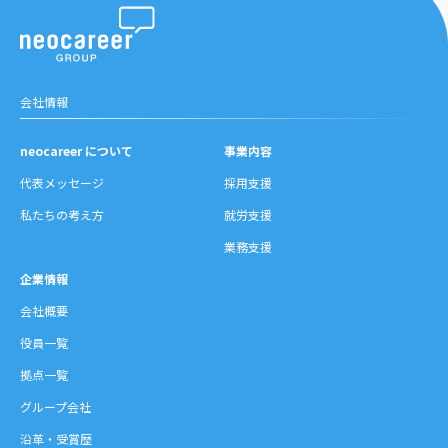
会社情報
neocareer について
事業内容
代表メッセージ
採用支援
私たちの考え方
就労支援
業務支援
企業情報
会社概要
役員一覧
拠点一覧
グループ会社
沿革・受賞歴