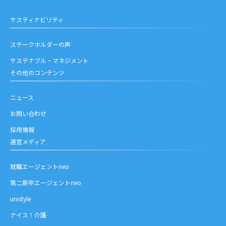
サスティナビリティ
ステークホルダーの声
サステナブル・マネジメント
その他のコンテンツ
ニュース
お問い合わせ
採用情報
運営メディア
就職エージェントneo
第二新卒エージェントneo
unistyle
ナイス！介護