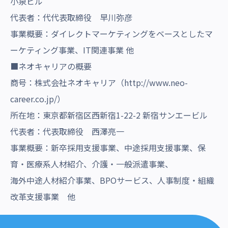
小泉ビル
代表者：代代表取締役 早川弥彦
事業概要：ダイレクトマーケティングをベースとしたマ
ーケティング事業、IT関連事業 他
■ネオキャリアの概要
商号：株式会社ネオキャリア（
http://www.neo-
career.co.jp/
）
所在地：東京都新宿区西新宿1-22-2 新宿サンエービル
代表者：代表取締役 西澤亮一
事業概要：新卒採用支援事業、中途採用支援事業、保
育・医療系人材紹介、介護・一般派遣事業、
海外中途人材紹介事業、BPOサービス、人事制度・組織
改革支援事業 他