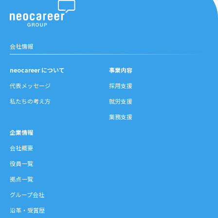
会社情報
neocareer について
事業内容
代表メッセージ
採用支援
私たちの考え方
就労支援
業務支援
企業情報
会社概要
役員一覧
拠点一覧
グループ会社
沿革・受賞歴