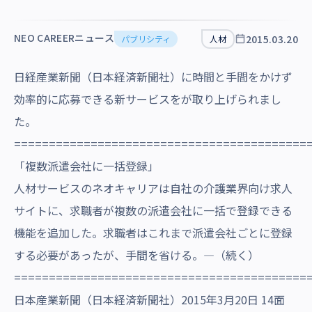
沿革・受賞歴
NEO CAREERニュース
2015.03.20
パブリシティ
人材
日経産業新聞（日本経済新聞社）に時間と手間をかけず
効率的に応募できる新サービスをが取り上げられまし
た。
==========================================
「複数派遣会社に一括登録」
人材サービスのネオキャリアは自社の介護業界向け求人
サイトに、求職者が複数の派遣会社に一括で登録できる
機能を追加した。求職者はこれまで派遣会社ごとに登録
する必要があったが、手間を省ける。―（続く）
==========================================
日本産業新聞（日本経済新聞社）2015年3月20日 14面