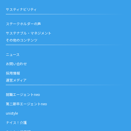
サスティナビリティ
ステークホルダーの声
サステナブル・マネジメント
その他のコンテンツ
ニュース
お問い合わせ
採用情報
運営メディア
就職エージェントneo
第二新卒エージェントneo
unistyle
ナイス！介護