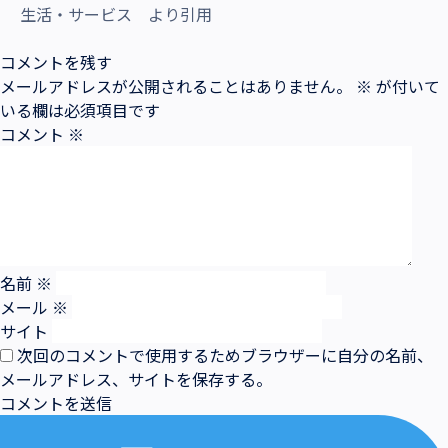
生活・サービス より引用
コメントを残す
メールアドレスが公開されることはありません。
※
が付いて
いる欄は必須項目です
コメント
※
名前
※
メール
※
サイト
次回のコメントで使用するためブラウザーに自分の名前、
メールアドレス、サイトを保存する。