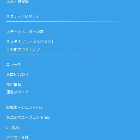
沿革・受賞歴
サスティナビリティ
ステークホルダーの声
サステナブル・マネジメント
その他のコンテンツ
ニュース
お問い合わせ
採用情報
運営メディア
就職エージェントneo
第二新卒エージェントneo
unistyle
ナイス！介護