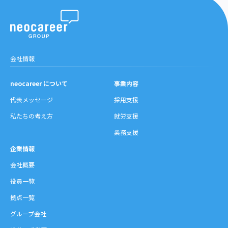
会社情報
neocareer について
事業内容
代表メッセージ
採用支援
私たちの考え方
就労支援
業務支援
企業情報
会社概要
役員一覧
拠点一覧
グループ会社