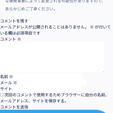
な後発事象によって変更される可能性がありますので、
あらかじめご了承ください。
コメントを残す
メールアドレスが公開されることはありません。
※
が付いて
いる欄は必須項目です
コメント
※
名前
※
メール
※
サイト
次回のコメントで使用するためブラウザーに自分の名前、
メールアドレス、サイトを保存する。